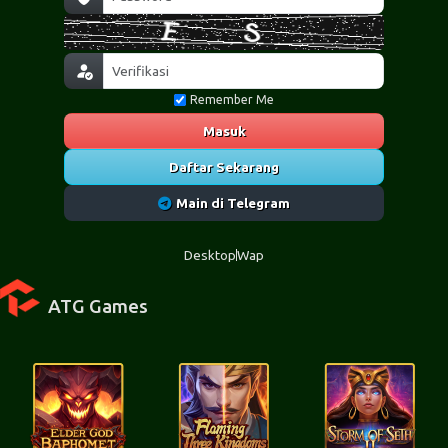
Remember Me
Masuk
Daftar Sekarang
Main di Telegram
Desktop
Wap
ATG Games