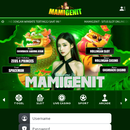
LINE DENGAN WINRATE TERTINGGI SAAT INI !
MAMIGENIT - SITUS SLOT ONLINE DENGAN W
TOGEL
SLOT
LIVE CASINO
SPORT
ARCADE
SABU