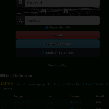
Remember Me
Masuk
Daftar Sekarang
Main di Telegram
Desktop
Wap
Hasil Keluaran
JAPAN
Website:
www.japanpools.online
, Hari:
Setiap Hari
, Tutup:
16:45 WIB
, R
17:20 WIB
No
Tanggal
Hari
Pasaran
Result
1
06 Aug 2026
Kamis
JPN - 614
2546
2
05 Aug 2026
Rabu
JPN - 613
1581