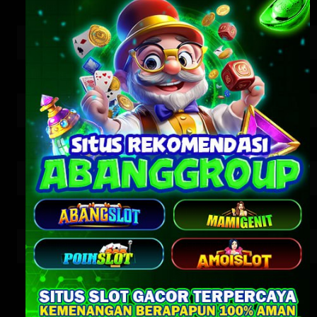
HK SIANG
06-08-2026
9220
CAMBODIA
06-08-2026
7607
BULLSEYE
06-08-2026
7598
SYDNEY POOLS
06-08-2026
4816
CHINA
06-08-2026
0119
TURKEY
06-08-2026
2644
JAPAN
06-08-2026
2546
SINGAPORE
05-08-2026
0715
EURO
06-08-2026
8772