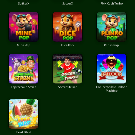
StrikerX
SoccerX
FlyX Cash Turbo
Mine Pop
Dice Pop
Plinko Pop
Leprechaun Strike
Soccer Striker
The Incredible Balloon
Machine
Fruit Blast