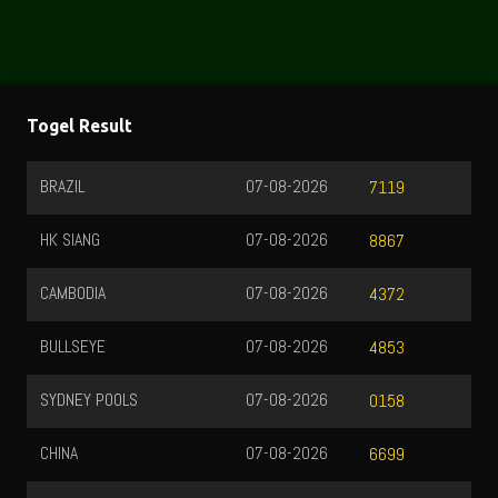
Togel Result
BRAZIL
07-08-2026
7119
HK SIANG
07-08-2026
8867
CAMBODIA
07-08-2026
4372
BULLSEYE
07-08-2026
4853
SYDNEY POOLS
07-08-2026
0158
CHINA
07-08-2026
6699