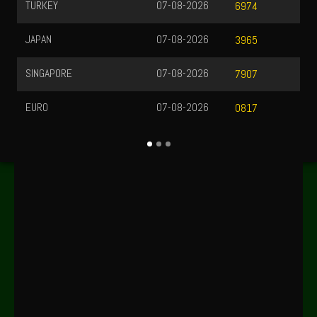
TURKEY
07-08-2026
6974
JAPAN
07-08-2026
3965
SINGAPORE
07-08-2026
7907
EURO
07-08-2026
0817