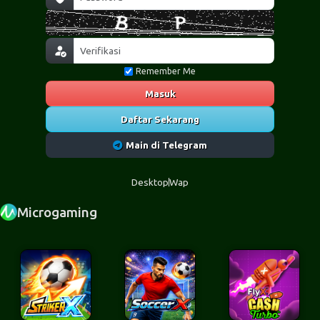
Remember Me
Masuk
Daftar Sekarang
Main di Telegram
Desktop
Wap
Microgaming