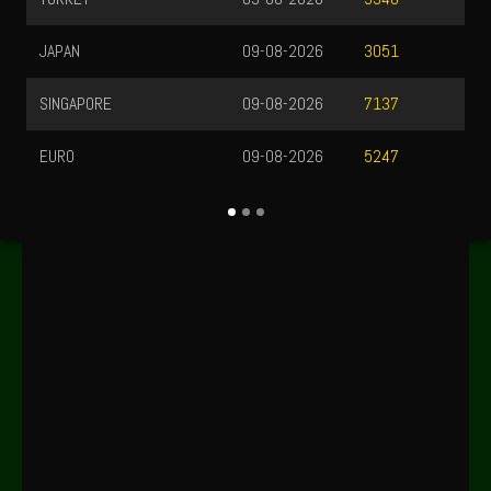
JAPAN
09-08-2026
3051
SINGAPORE
09-08-2026
7137
EURO
09-08-2026
5247