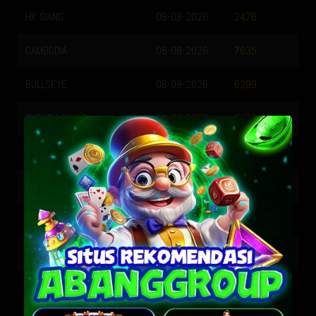
HK SIANG
08-08-2026
2476
CAMBODIA
08-08-2026
7635
BULLSEYE
08-08-2026
6299
SYDNEY POOLS
08-08-2026
2413
CHINA
08-08-2026
3017
TURKEY
08-08-2026
5336
JAPAN
08-08-2026
9078
SINGAPORE
08-08-2026
5102
EURO
08-08-2026
9723