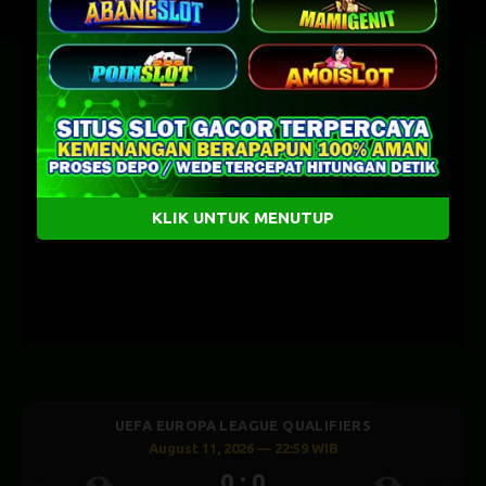
KLIK UNTUK MENUTUP
UEFA EUROPA LEAGUE QUALIFIERS
August 11, 2026 — 22:59 WIB
0 : 0