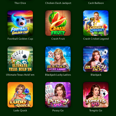
Thor Dice
Chicken Dash Jackpot
Cash Balloon
Football Golden Cup
Crash Fruit
Crash Cricket Legend
Ultimate Texas Hold'em
Blackjack Lucky Ladies
Blackjack
Ludo Quick
Pusoy Go
Tongits Go