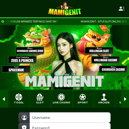
 WINRATE TERTINGGI SAAT INI !
MAMIGENIT - SITUS SLOT ONLINE DENGAN WINRATE TERT
TOGEL
SLOT
LIVE CASINO
SPORT
ARCADE
SABU