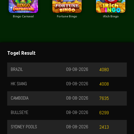
Bingo Carnaval
Fortune Bingo
iRich Bingo
Togel Result
MALAYSIA
08-08-2026
6851
PCSO
08-08-2026
7102
TAIWAN
08-08-2026
4329
TRAFFORD
08-08-2026
8066
QATAR
08-08-2026
5256