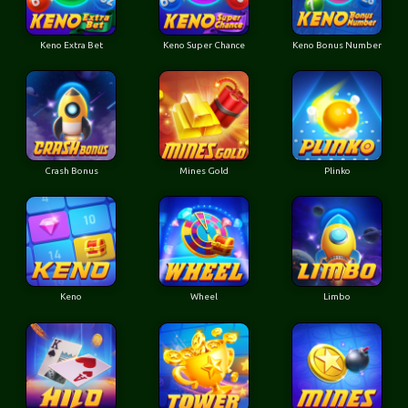
Keno Extra Bet
Keno Super Chance
Keno Bonus Number
Crash Bonus
Mines Gold
Plinko
Keno
Wheel
Limbo