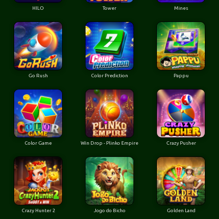
HILO
Tower
Mines
Go Rush
Color Prediction
Pappu
Color Game
Win Drop - Plinko Empire
Crazy Pusher
Crazy Hunter 2
Jogo do Bicho
Golden Land