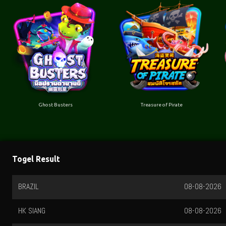
Ghost Busters
Treasure of Pirate
Togel Result
BRAZIL
08-08-2026
HK SIANG
08-08-2026