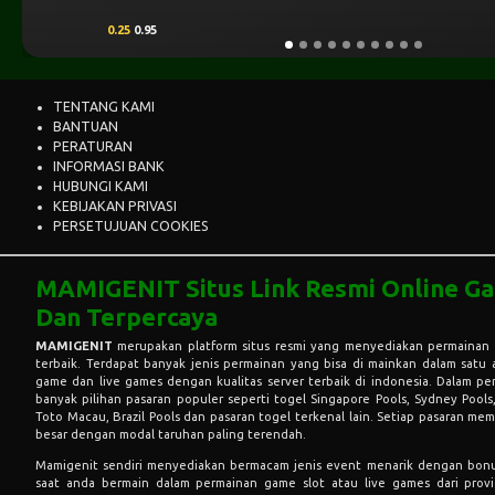
-0.25
0.95
0.00
0.62
TENTANG KAMI
BANTUAN
PERATURAN
INFORMASI BANK
HUBUNGI KAMI
KEBIJAKAN PRIVASI
PERSETUJUAN COOKIES
MAMIGENIT Situs Link Resmi Online G
Dan Terpercaya
MAMIGENIT
merupakan platform situs resmi yang menyediakan permainan 
terbaik. Terdapat banyak jenis permainan yang bisa di mainkan dalam satu 
game dan live games dengan kualitas server terbaik di indonesia. Dalam per
banyak pilihan pasaran populer seperti togel Singapore Pools, Sydney Pools
Toto Macau, Brazil Pools dan pasaran togel terkenal lain. Setiap pasaran me
besar dengan modal taruhan paling terendah.
Mamigenit sendiri menyediakan bermacam jenis event menarik dengan bonu
saat anda bermain dalam permainan game slot atau live games dari provi