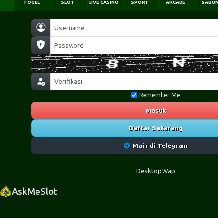
TOGEL
SLOT
LIVE CASINO
SPORT
ARCADE
SABU
Remember Me
Masuk
Daftar Sekarang
Main di Telegram
Desktop
Wap
AskMeSlot