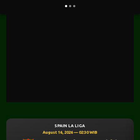
SPAIN LA LIGA
WIB
August 16, 2026 — 00:30 WIB