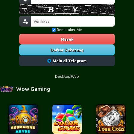
Remember Me
Masuk
Daftar Sekarang
Main di Telegram
Desktop
Wap
Wow Gaming