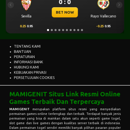
0 : 0
Previous
Next
BET NOW
Rayo Vallecano
Alaves
-0.25
0.95
0.00
0.62
TENTANG KAMI
BANTUAN
PERATURAN
INFORMASI BANK
HUBUNGI KAMI
KEBIJAKAN PRIVASI
PERSETUJUAN COOKIES
MAMIGENIT Situs Link Resmi Online
Games Terbaik Dan Terpercaya
MAMIGENIT
merupakan platform situs resmi yang menyediakan
permainan games online terlengkap dan terbaik. Terdapat banyak jenis
permainan yang bisa di mainkan dalam satu akun seperti game togel,
slot game dan live games dengan kualitas server terbaik di indonesia.
Dalam permainan togel sendiri memiliki banyak pilihan pasaran populer