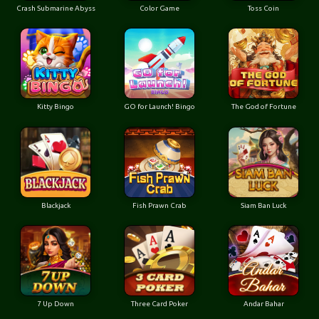
Crash Submarine Abyss
Color Game
Toss Coin
Kitty Bingo
GO for Launch! Bingo
The God of Fortune
Blackjack
Fish Prawn Crab
Siam Ban Luck
7 Up Down
Three Card Poker
Andar Bahar